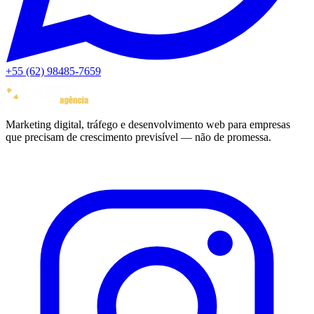
+55 (62) 98485-7659
Marketing digital, tráfego e desenvolvimento web para empresas
que precisam de crescimento previsível — não de promessa.