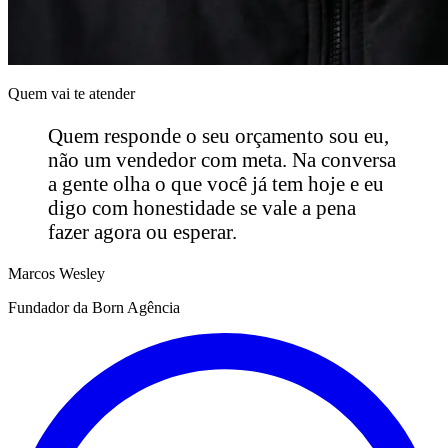
Quem vai te atender
Quem responde o seu orçamento sou eu,
não um vendedor com meta. Na conversa
a gente olha o que você já tem hoje e eu
digo com honestidade se vale a pena
fazer agora ou esperar.
Marcos Wesley
Fundador da Born Agência