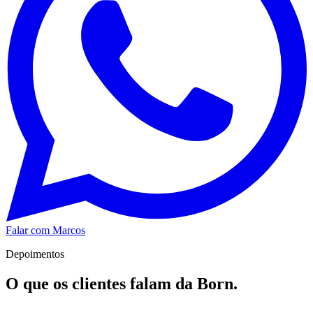
Falar com Marcos
Depoimentos
O que os clientes falam da Born.