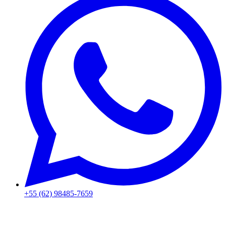
+55 (62) 98485-7659