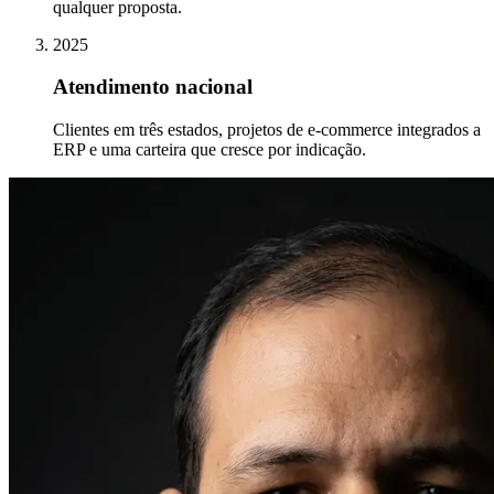
qualquer proposta.
2025
Atendimento nacional
Clientes em três estados, projetos de e-commerce integrados a
ERP e uma carteira que cresce por indicação.