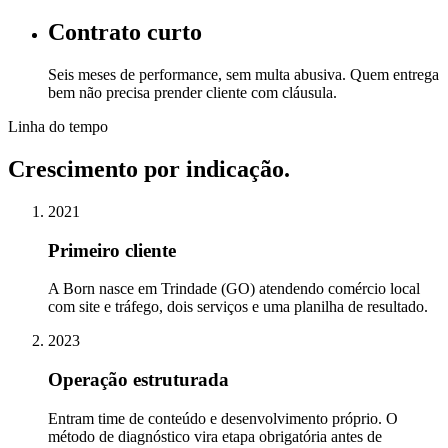
Contrato curto
Seis meses de performance, sem multa abusiva. Quem entrega
bem não precisa prender cliente com cláusula.
Linha do tempo
Crescimento por
indicação
.
2021
Primeiro cliente
A Born nasce em Trindade (GO) atendendo comércio local
com site e tráfego, dois serviços e uma planilha de resultado.
2023
Operação estruturada
Entram time de conteúdo e desenvolvimento próprio. O
método de diagnóstico vira etapa obrigatória antes de