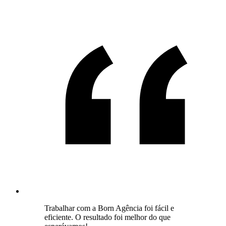
Trabalhar com a Born Agência foi fácil e
eficiente. O resultado foi melhor do que