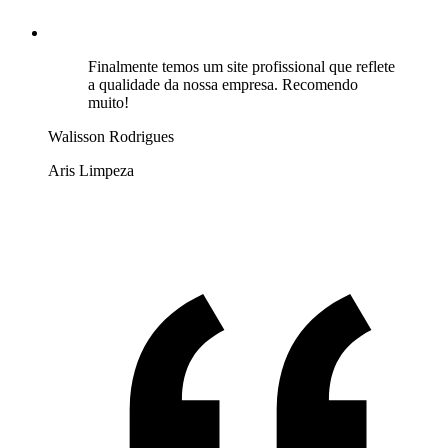
Finalmente temos um site profissional que reflete
a qualidade da nossa empresa. Recomendo
muito!
Walisson Rodrigues
Aris Limpeza