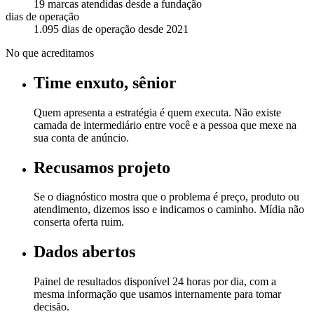
19
marcas atendidas
desde a fundação
dias de operação
1.095
dias de operação
desde 2021
No que acreditamos
Time enxuto, sênior
Quem apresenta a estratégia é quem executa. Não existe
camada de intermediário entre você e a pessoa que mexe na
sua conta de anúncio.
Recusamos projeto
Se o diagnóstico mostra que o problema é preço, produto ou
atendimento, dizemos isso e indicamos o caminho. Mídia não
conserta oferta ruim.
Dados abertos
Painel de resultados disponível 24 horas por dia, com a
mesma informação que usamos internamente para tomar
decisão.