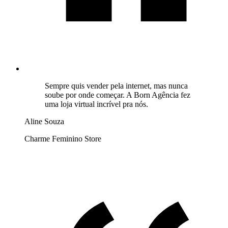
Sempre quis vender pela internet, mas nunca
soube por onde começar. A Born Agência fez
uma loja virtual incrível pra nós.
Aline Souza
Charme Feminino Store