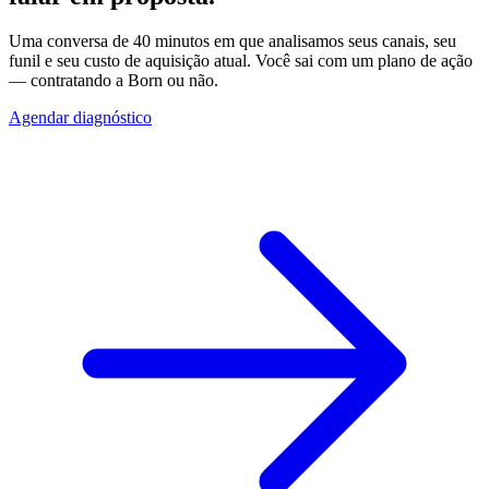
Uma conversa de 40 minutos em que analisamos seus canais, seu
funil e seu custo de aquisição atual. Você sai com um plano de ação
— contratando a Born ou não.
Agendar diagnóstico