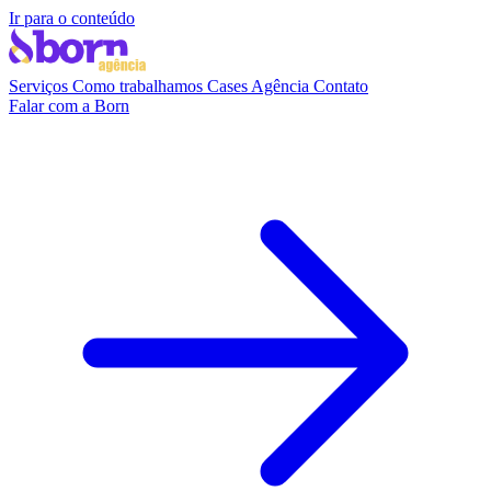
Ir para o conteúdo
Serviços
Como trabalhamos
Cases
Agência
Contato
Falar com a Born