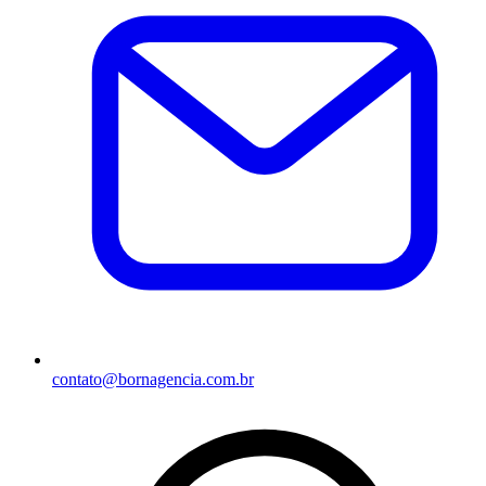
contato@bornagencia.com.br