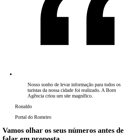
Nosso sonho de levar informação para todos os
turistas da nossa cidade foi realizado. A Born
Agência criou um site magnífico.
Ronaldo
Portal do Romeiro
Vamos olhar os seus números
antes
de
falar em proposta.