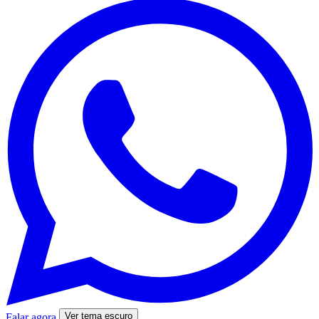
Ver tema escuro
Falar agora