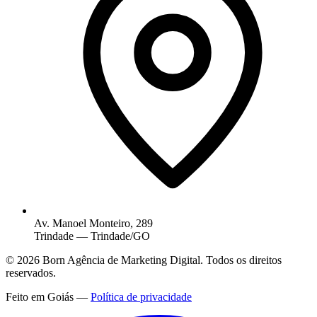
Av. Manoel Monteiro, 289
Trindade — Trindade/GO
© 2026 Born Agência de Marketing Digital. Todos os direitos
reservados.
Feito em Goiás —
Política de privacidade