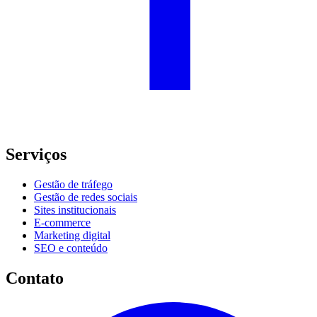
Serviços
Gestão de tráfego
Gestão de redes sociais
Sites institucionais
E-commerce
Marketing digital
SEO e conteúdo
Contato